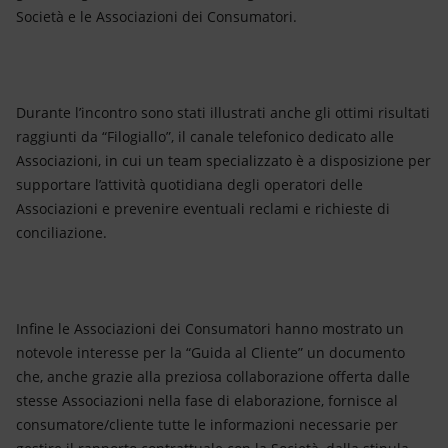
Società e le Associazioni dei Consumatori.
Durante l’incontro sono stati illustrati anche gli ottimi risultati
raggiunti da “Filogiallo”, il canale telefonico dedicato alle
Associazioni, in cui un team specializzato è a disposizione per
supportare l’attività quotidiana degli operatori delle
Associazioni e prevenire eventuali reclami e richieste di
conciliazione.
Infine le Associazioni dei Consumatori hanno mostrato un
notevole interesse per la “Guida al Cliente” un documento
che, anche grazie alla preziosa collaborazione offerta dalle
stesse Associazioni nella fase di elaborazione, fornisce al
consumatore/cliente tutte le informazioni necessarie per