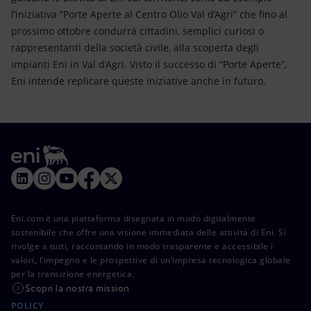
l’iniziativa “Porte Aperte al Centro Olio Val d’Agri” che fino al
prossimo ottobre condurrà cittadini, semplici curiosi o
rappresentanti della società civile, alla scoperta degli
impianti Eni in Val d’Agri. Visto il successo di “Porte Aperte”,
Eni intende replicare queste iniziative anche in futuro.
Eni.com è una piattaforma disegnata in modo digitalmente
sostenibile che offre una visione immediata delle attività di Eni. Si
rivolge a tutti, raccontando in modo trasparente e accessibile i
valori, l’impegno e le prospettive di un’impresa tecnologica globale
per la transizione energetica.
Scopri la nostra mission
POLICY