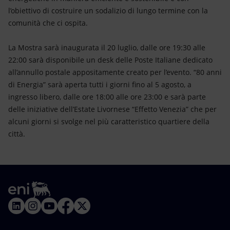
l’obiettivo di costruire un sodalizio di lungo termine con la
comunità che ci ospita.
La Mostra sarà inaugurata il 20 luglio, dalle ore 19:30 alle
22:00 sarà disponibile un desk delle Poste Italiane dedicato
all’annullo postale appositamente creato per l’evento. “80 anni
di Energia” sarà aperta tutti i giorni fino al 5 agosto, a
ingresso libero, dalle ore 18:00 alle ore 23:00 e sarà parte
delle iniziative dell’Estate Livornese “Effetto Venezia” che per
alcuni giorni si svolge nel più caratteristico quartiere della
città.