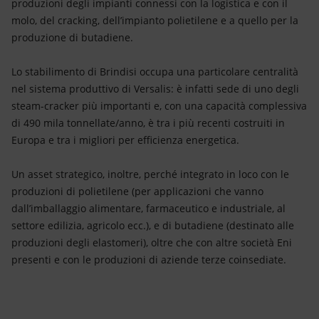
produzioni degli impianti connessi con la logistica e con il
molo, del cracking, dell’impianto polietilene e a quello per la
produzione di butadiene.
Lo stabilimento di Brindisi occupa una particolare centralità
nel sistema produttivo di Versalis: è infatti sede di uno degli
steam-cracker più importanti e, con una capacità complessiva
di 490 mila tonnellate/anno, è tra i più recenti costruiti in
Europa e tra i migliori per efficienza energetica.
Un asset strategico, inoltre, perché integrato in loco con le
produzioni di polietilene (per applicazioni che vanno
dall’imballaggio alimentare, farmaceutico e industriale, al
settore edilizia, agricolo ecc.), e di butadiene (destinato alle
produzioni degli elastomeri), oltre che con altre società Eni
presenti e con le produzioni di aziende terze coinsediate.