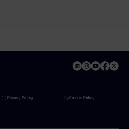
Privacy Policy
Cookie Policy