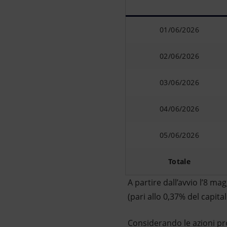
01/06/2026
02/06/2026
03/06/2026
04/06/2026
05/06/2026
Totale
A partire dall’avvio l’8 m
(pari allo 0,37% del capit
Considerando le azioni prop