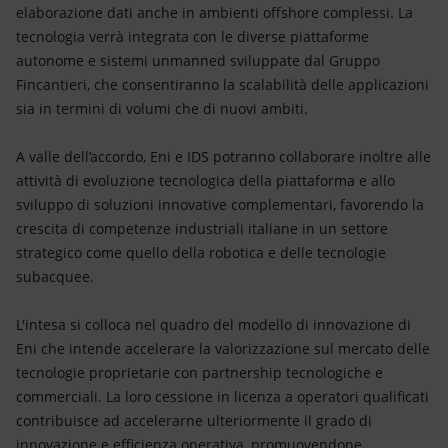
elaborazione dati anche in ambienti offshore complessi. La
tecnologia verrà integrata con le diverse piattaforme
autonome e sistemi unmanned sviluppate dal Gruppo
Fincantieri, che consentiranno la scalabilità delle applicazioni
sia in termini di volumi che di nuovi ambiti.
A valle dell’accordo, Eni e IDS potranno collaborare inoltre alle
attività di evoluzione tecnologica della piattaforma e allo
sviluppo di soluzioni innovative complementari, favorendo la
crescita di competenze industriali italiane in un settore
strategico come quello della robotica e delle tecnologie
subacquee.
L'intesa si colloca nel quadro del modello di innovazione di
Eni che intende accelerare la valorizzazione sul mercato delle
tecnologie proprietarie con partnership tecnologiche e
commerciali. La loro cessione in licenza a operatori qualificati
contribuisce ad accelerarne ulteriormente il grado di
innovazione e efficienza operativa, promuovendone