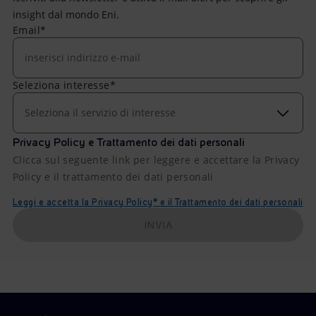
insight dal mondo Eni.
Email*
Seleziona interesse*
Seleziona il servizio di interesse
Privacy Policy e Trattamento dei dati personali
Clicca sul seguente link per leggere e accettare la Privacy
Policy e il trattamento dei dati personali
Leggi e accetta la Privacy Policy* e il Trattamento dei dati personali
INVIA