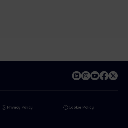
Privacy Policy
Cookie Policy