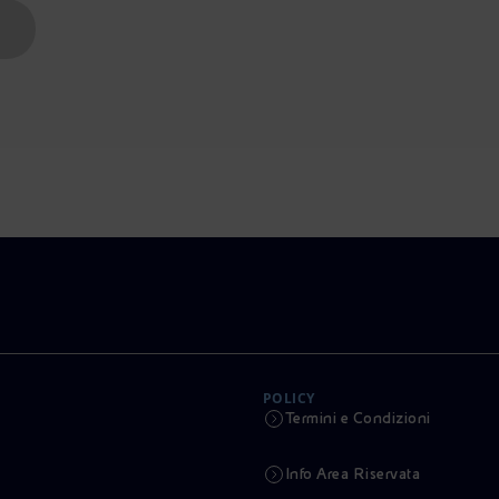
A
POLICY
Termini e Condizioni
Info Area Riservata