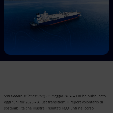
Energia accessibile
Innovazione
Scenari energetici
San Donato Milanese (MI), 06 maggio 2026
– Eni ha pubblicato
oggi “Eni for 2025 – A Just transition”, il report volontario di
sostenibilità che illustra i risultati raggiunti nel corso