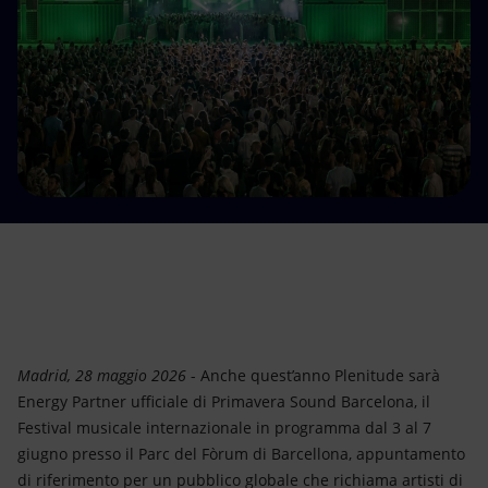
Energia accessibile
Innovazione
Scenari energetici
Madrid, 28 maggio 2026
- Anche quest’anno Plenitude sarà
Energy Partner ufficiale di Primavera Sound Barcelona, il
Festival musicale internazionale in programma dal 3 al 7
giugno presso il Parc del Fòrum di Barcellona, appuntamento
di riferimento per un pubblico globale che richiama artisti di