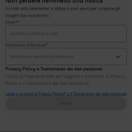
Non perdere nemmeno una novità
Iscriviti alla newsletter e attiva il mail alert per scoprire gli
insight dal mondo Eni.
Email*
Seleziona interesse*
Seleziona il servizio di interesse
Privacy Policy e Trattamento dei dati personali
Clicca sul seguente link per leggere e accettare la Privacy
Policy e il trattamento dei dati personali
Leggi e accetta la Privacy Policy* e il Trattamento dei dati personali
INVIA