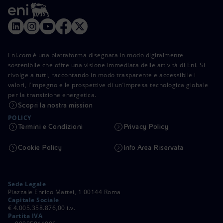
Eni.com è una piattaforma disegnata in modo digitalmente
sostenibile che offre una visione immediata delle attività di Eni. Si
rivolge a tutti, raccontando in modo trasparente e accessibile i
valori, l’impegno e le prospettive di un’impresa tecnologica globale
per la transizione energetica.
Scopri la nostra mission
POLICY
Termini e Condizioni
Privacy Policy
Cookie Policy
Info Area Riservata
Sede Legale
Piazzale Enrico Mattei, 1 00144 Roma
Capitale Sociale
€ 4.005.358.876,00 i.v.
Partita IVA