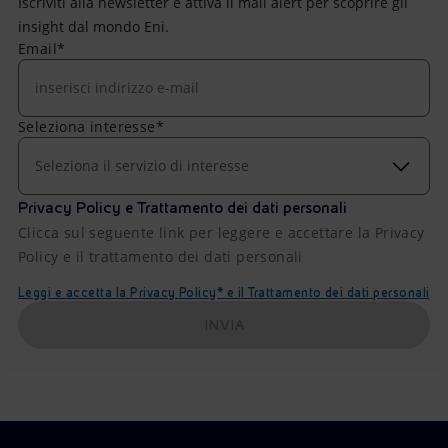
Iscriviti alla newsletter e attiva il mail alert per scoprire gli
insight dal mondo Eni.
Email*
Seleziona interesse*
Seleziona il servizio di interesse
Privacy Policy e Trattamento dei dati personali
Clicca sul seguente link per leggere e accettare la Privacy
Policy e il trattamento dei dati personali
Leggi e accetta la Privacy Policy* e il Trattamento dei dati personali
INVIA