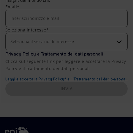
insight dal mondo Eni.
Email*
Seleziona interesse*
Seleziona il servizio di interesse
Privacy Policy e Trattamento dei dati personali
Clicca sul seguente link per leggere e accettare la Privacy
Policy e il trattamento dei dati personali
Leggi e accetta la Privacy Policy* e il Trattamento dei dati personali
INVIA