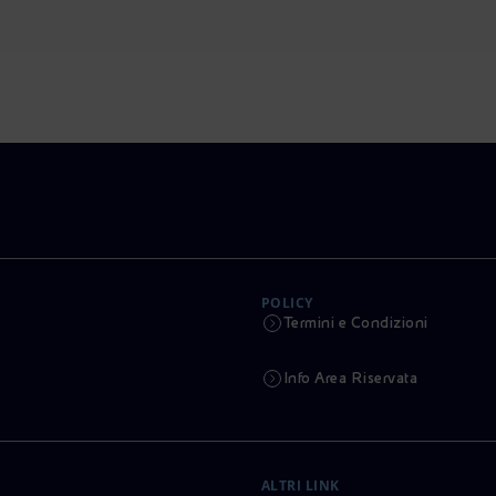
POLICY
Termini e Condizioni
Info Area Riservata
ALTRI LINK