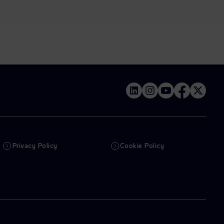
Privacy Policy
Cookie Policy