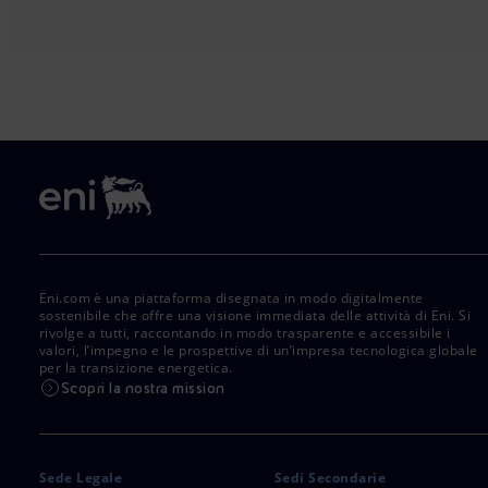
Eni.com è una piattaforma disegnata in modo digitalmente
sostenibile che offre una visione immediata delle attività di Eni. Si
rivolge a tutti, raccontando in modo trasparente e accessibile i
valori, l’impegno e le prospettive di un’impresa tecnologica globale
per la transizione energetica.
Scopri la nostra mission
Sede Legale
Sedi Secondarie