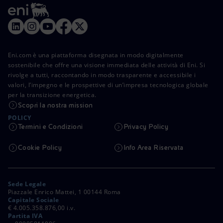
Eni.com è una piattaforma disegnata in modo digitalmente
sostenibile che offre una visione immediata delle attività di Eni. Si
rivolge a tutti, raccontando in modo trasparente e accessibile i
valori, l’impegno e le prospettive di un’impresa tecnologica globale
per la transizione energetica.
Scopri la nostra mission
POLICY
Termini e Condizioni
Privacy Policy
Cookie Policy
Info Area Riservata
Sede Legale
Piazzale Enrico Mattei, 1 00144 Roma
Capitale Sociale
€ 4.005.358.876,00 i.v.
Partita IVA