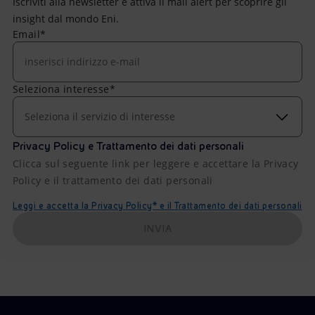
Iscriviti alla newsletter e attiva il mail alert per scoprire gli
insight dal mondo Eni.
Email*
Seleziona interesse*
Seleziona il servizio di interesse
Privacy Policy e Trattamento dei dati personali
Clicca sul seguente link per leggere e accettare la Privacy
Policy e il trattamento dei dati personali
Leggi e accetta la Privacy Policy* e il Trattamento dei dati personali
INVIA