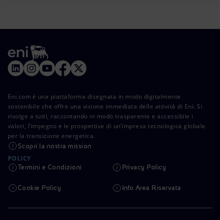
Eni.com è una piattaforma disegnata in modo digitalmente
sostenibile che offre una visione immediata delle attività di Eni. Si
rivolge a tutti, raccontando in modo trasparente e accessibile i
valori, l’impegno e le prospettive di un’impresa tecnologica globale
per la transizione energetica.
Scopri la nostra mission
POLICY
Termini e Condizioni
Privacy Policy
Cookie Policy
Info Area Riservata