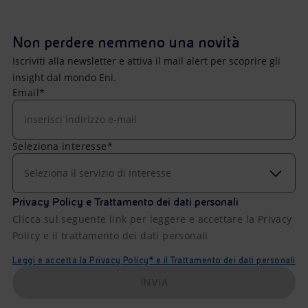
Non perdere nemmeno una novità
Iscriviti alla newsletter e attiva il mail alert per scoprire gli
insight dal mondo Eni.
Email*
Seleziona interesse*
Seleziona il servizio di interesse
Privacy Policy e Trattamento dei dati personali
Clicca sul seguente link per leggere e accettare la Privacy
Policy e il trattamento dei dati personali
Leggi e accetta la Privacy Policy* e il Trattamento dei dati personali
INVIA