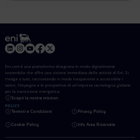
Eni.com è una piattaforma disegnata in modo digitalmente
sostenibile che offre una visione immediata delle attività di Eni. Si
rivolge a tutti, raccontando in modo trasparente e accessibile i
valori, l’impegno e le prospettive di un’impresa tecnologica globale
per la transizione energetica.
Scopri la nostra mission
POLICY
Termini e Condizioni
Privacy Policy
Cookie Policy
Info Area Riservata