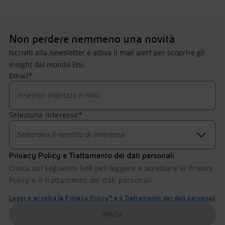
Non perdere nemmeno una novità
Iscriviti alla newsletter e attiva il mail alert per scoprire gli
insight dal mondo Eni.
Email*
Seleziona interesse*
Seleziona il servizio di interesse
Privacy Policy e Trattamento dei dati personali
Clicca sul seguente link per leggere e accettare la Privacy
Policy e il trattamento dei dati personali
Leggi e accetta la Privacy Policy* e il Trattamento dei dati personali
INVIA