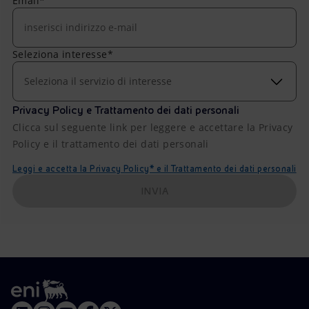
Email*
Seleziona interesse*
Seleziona il servizio di interesse
Privacy Policy e Trattamento dei dati personali
Clicca sul seguente link per leggere e accettare la Privacy
Policy e il trattamento dei dati personali
Leggi e accetta la Privacy Policy* e il Trattamento dei dati personali
INVIA