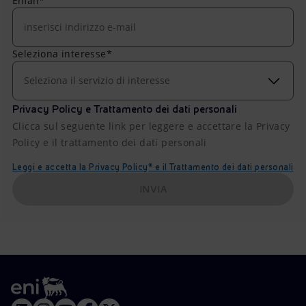
Email*
Seleziona interesse*
Seleziona il servizio di interesse
Privacy Policy e Trattamento dei dati personali
Clicca sul seguente link per leggere e accettare la Privacy
Policy e il trattamento dei dati personali
Leggi e accetta la Privacy Policy* e il Trattamento dei dati personali
INVIA