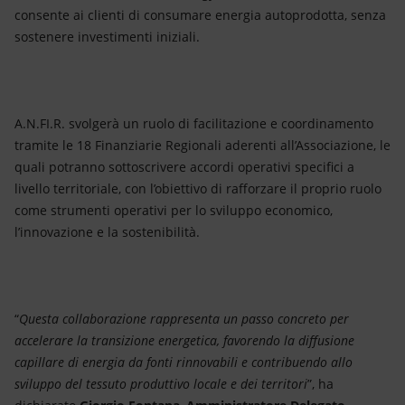
consente ai clienti di consumare energia autoprodotta, senza
sostenere investimenti iniziali.
A.N.FI.R. svolgerà un ruolo di facilitazione e coordinamento
tramite le 18 Finanziarie Regionali aderenti all’Associazione, le
quali potranno sottoscrivere accordi operativi specifici a
livello territoriale, con l’obiettivo di rafforzare il proprio ruolo
come strumenti operativi per lo sviluppo economico,
l’innovazione e la sostenibilità.
“
Questa collaborazione rappresenta un passo concreto per
accelerare la transizione energetica, favorendo la diffusione
capillare di energia da fonti rinnovabili e contribuendo allo
sviluppo del tessuto produttivo locale e dei territori
”, ha