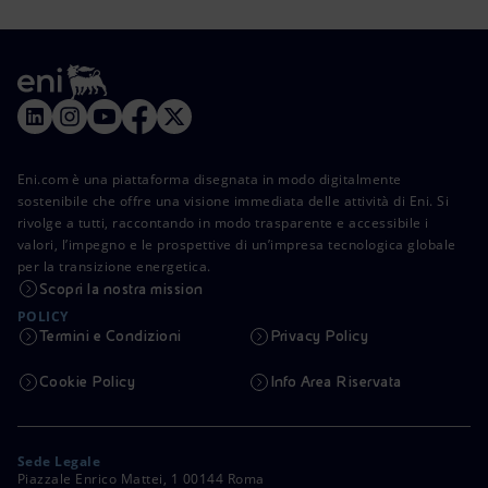
Eni.com è una piattaforma disegnata in modo digitalmente
sostenibile che offre una visione immediata delle attività di Eni. Si
rivolge a tutti, raccontando in modo trasparente e accessibile i
valori, l’impegno e le prospettive di un’impresa tecnologica globale
per la transizione energetica.
Scopri la nostra mission
POLICY
Termini e Condizioni
Privacy Policy
Cookie Policy
Info Area Riservata
Sede Legale
Piazzale Enrico Mattei, 1 00144 Roma