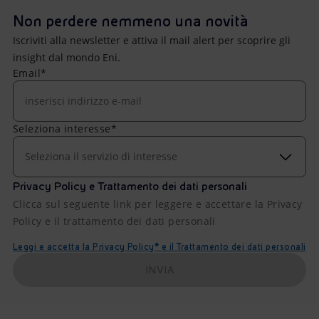
Non perdere nemmeno una novità
Iscriviti alla newsletter e attiva il mail alert per scoprire gli
insight dal mondo Eni.
Email*
Seleziona interesse*
Seleziona il servizio di interesse
Privacy Policy e Trattamento dei dati personali
Clicca sul seguente link per leggere e accettare la Privacy
Policy e il trattamento dei dati personali
Leggi e accetta la Privacy Policy* e il Trattamento dei dati personali
INVIA