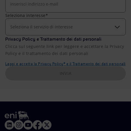
Seleziona interesse*
Seleziona il servizio di interesse
Privacy Policy e Trattamento dei dati personali
Clicca sul seguente link per leggere e accettare la Privacy
Policy e il trattamento dei dati personali
Leggi e accetta la Privacy Policy* e il Trattamento dei dati personali
INVIA