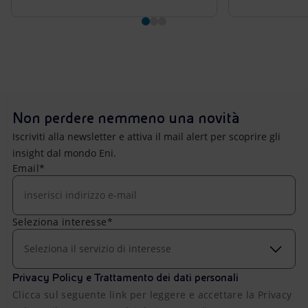
Non perdere nemmeno una novità
Iscriviti alla newsletter e attiva il mail alert per scoprire gli
insight dal mondo Eni.
Email*
Seleziona interesse*
Seleziona il servizio di interesse
Privacy Policy e Trattamento dei dati personali
Clicca sul seguente link per leggere e accettare la Privacy