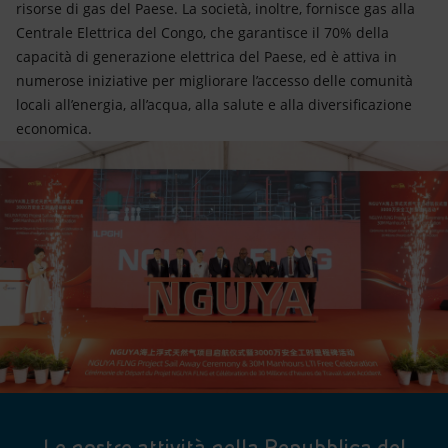
risorse di gas del Paese. La società, inoltre, fornisce gas alla
Centrale Elettrica del Congo, che garantisce il 70% della
capacità di generazione elettrica del Paese, ed è attiva in
numerose iniziative per migliorare l’accesso delle comunità
locali all’energia, all’acqua, alla salute e alla diversificazione
economica.
Le nostre attività nella Repubblica del