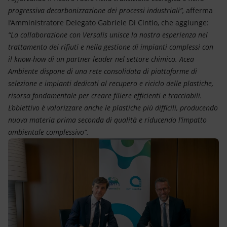
progressiva decarbonizzazione dei processi industriali”,
afferma
l’Amministratore Delegato Gabriele Di Cintio, che aggiunge:
“La collaborazione con Versalis unisce la nostra esperienza nel
trattamento dei rifiuti e nella gestione di impianti complessi con
il know-how di un partner leader nel settore chimico. Acea
Ambiente dispone di una rete consolidata di piattaforme di
selezione e impianti dedicati al recupero e riciclo delle plastiche,
risorsa fondamentale per creare filiere efficienti e tracciabili.
L’obiettivo è valorizzare anche le plastiche più difficili, producendo
nuova materia prima seconda di qualità e riducendo l’impatto
ambientale complessivo”.