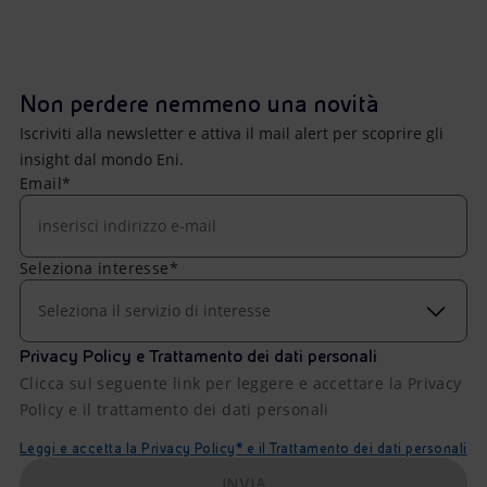
Non perdere nemmeno una novità
Iscriviti alla newsletter e attiva il mail alert per scoprire gli
insight dal mondo Eni.
Email*
Seleziona interesse*
Seleziona il servizio di interesse
Privacy Policy e Trattamento dei dati personali
Clicca sul seguente link per leggere e accettare la Privacy
Policy e il trattamento dei dati personali
Leggi e accetta la Privacy Policy* e il Trattamento dei dati personali
INVIA