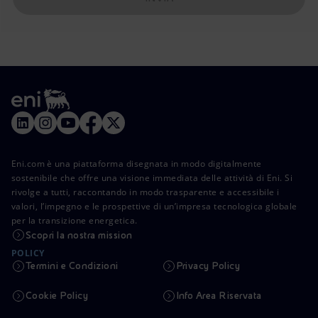
Eni.com è una piattaforma disegnata in modo digitalmente
sostenibile che offre una visione immediata delle attività di Eni. Si
rivolge a tutti, raccontando in modo trasparente e accessibile i
valori, l’impegno e le prospettive di un’impresa tecnologica globale
per la transizione energetica.
Scopri la nostra mission
POLICY
Termini e Condizioni
Privacy Policy
Cookie Policy
Info Area Riservata