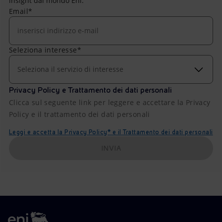
insight dal mondo Eni.
Email*
Seleziona interesse*
Seleziona il servizio di interesse
Privacy Policy e Trattamento dei dati personali
Clicca sul seguente link per leggere e accettare la Privacy
Policy e il trattamento dei dati personali
Leggi e accetta la Privacy Policy* e il Trattamento dei dati personali
INVIA