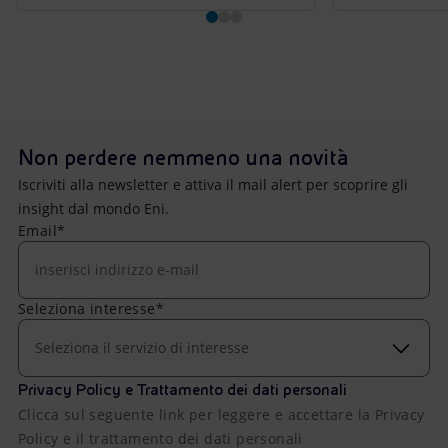
Non perdere nemmeno una novità
Iscriviti alla newsletter e attiva il mail alert per scoprire gli
insight dal mondo Eni.
Email*
Seleziona interesse*
Seleziona il servizio di interesse
Privacy Policy e Trattamento dei dati personali
Clicca sul seguente link per leggere e accettare la Privacy
Policy e il trattamento dei dati personali