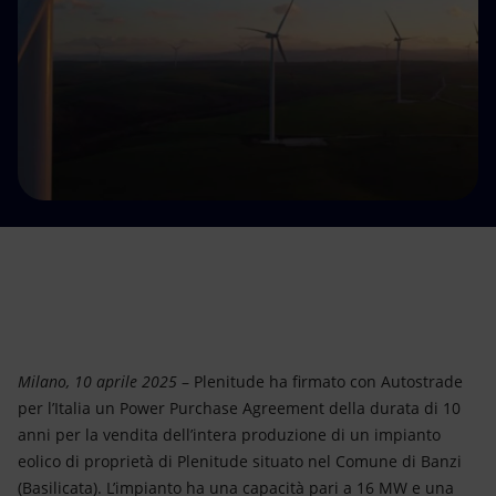
Energia accessibile
Innovazione
Scenari energetici
Milano, 10 aprile 2025
– Plenitude ha firmato con Autostrade
per l’Italia un Power Purchase Agreement della durata di 10
anni per la vendita dell’intera produzione di un impianto
eolico di proprietà di Plenitude situato nel Comune di Banzi
(Basilicata). L’impianto ha una capacità pari a 16 MW e una