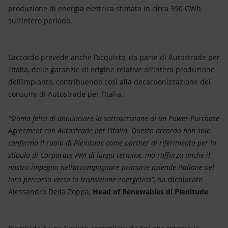
produzione di energia elettrica stimata in circa 390 GWh
sull’intero periodo.
L’accordo prevede anche l’acquisto, da parte di Autostrade per
l’Italia, delle garanzie di origine relative all’intera produzione
dell’impianto, contribuendo così alla decarbonizzazione dei
consumi di Autostrade per l’Italia.
“Siamo felici di annunciare la sottoscrizione di un Power Purchase
Agreement con Autostrade per l’Italia. Questo accordo non solo
conferma il ruolo di Plenitude come partner di riferimento per la
stipula di Corporate PPA di lungo termine, ma rafforza anche il
nostro impegno nell’accompagnare primarie aziende italiane nel
loro percorso verso la transizione energetica”
, ha dichiarato
Alessandro Della Zoppa,
Head of Renewables di Plenitude
.