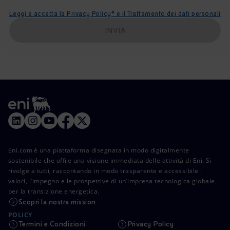
Leggi e accetta la Privacy Policy* e il Trattamento dei dati personali
INVIA
Eni.com è una piattaforma disegnata in modo digitalmente
sostenibile che offre una visione immediata delle attività di Eni. Si
rivolge a tutti, raccontando in modo trasparente e accessibile i
valori, l’impegno e le prospettive di un’impresa tecnologica globale
per la transizione energetica.
Scopri la nostra mission
POLICY
Termini e Condizioni
Privacy Policy