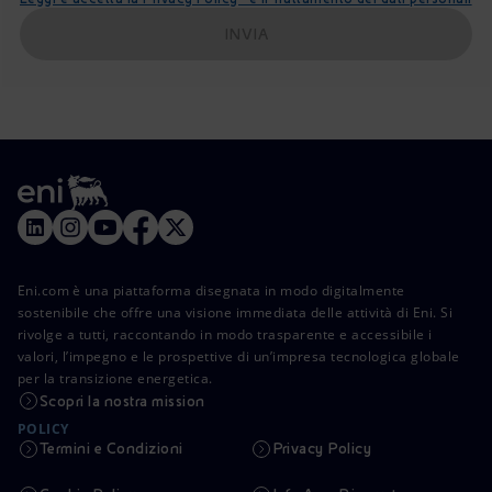
INVIA
Eni.com è una piattaforma disegnata in modo digitalmente
sostenibile che offre una visione immediata delle attività di Eni. Si
rivolge a tutti, raccontando in modo trasparente e accessibile i
valori, l’impegno e le prospettive di un’impresa tecnologica globale
per la transizione energetica.
Scopri la nostra mission
POLICY
Termini e Condizioni
Privacy Policy