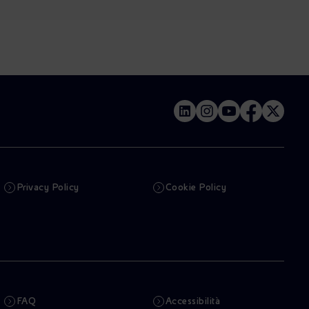
Privacy Policy
Cookie Policy
FAQ
Accessibilità