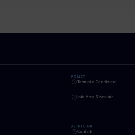
POLICY
Termini e Condizioni
Info Area Riservata
ALTRI LINK
Contatti