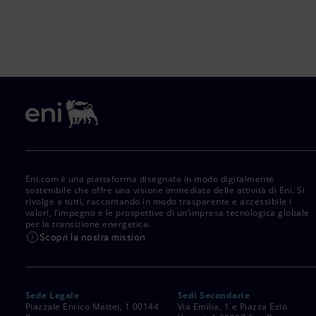
Eni.com è una piattaforma disegnata in modo digitalmente
sostenibile che offre una visione immediata delle attività di Eni. Si
rivolge a tutti, raccontando in modo trasparente e accessibile i
valori, l’impegno e le prospettive di un’impresa tecnologica globale
per la transizione energetica.
Scopri la nostra mission
Sede Legale
Sedi Secondarie
Piazzale Enrico Mattei, 1 00144
Via Emilia, 1 e Piazza Ezio