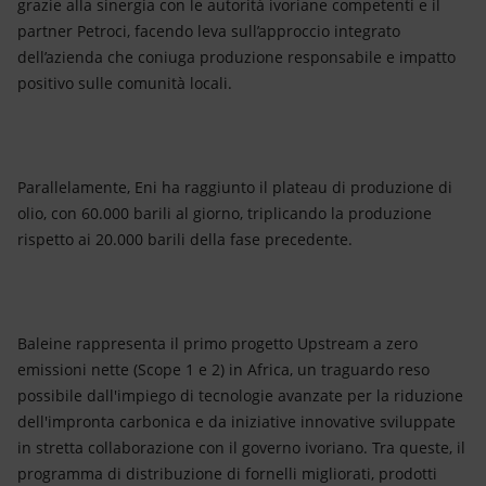
grazie alla sinergia con le autorità ivoriane competenti e il
partner Petroci, facendo leva sull’approccio integrato
dell’azienda che coniuga produzione responsabile e impatto
positivo sulle comunità locali.
Parallelamente, Eni ha raggiunto il plateau di produzione di
olio, con 60.000 barili al giorno, triplicando la produzione
rispetto ai 20.000 barili della fase precedente.
Baleine rappresenta il primo progetto Upstream a zero
emissioni nette (Scope 1 e 2) in Africa, un traguardo reso
possibile dall'impiego di tecnologie avanzate per la riduzione
dell'impronta carbonica e da iniziative innovative sviluppate
in stretta collaborazione con il governo ivoriano. Tra queste, il
programma di distribuzione di fornelli migliorati, prodotti