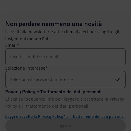
Non perdere nemmeno una novità
Iscriviti alla newsletter e attiva il mail alert per scoprire gli
insight dal mondo Eni.
Email*
Seleziona interesse*
Seleziona il servizio di interesse
Privacy Policy e Trattamento dei dati personali
Clicca sul seguente link per leggere e accettare la Privacy
Policy e il trattamento dei dati personali
Leggi e accetta la Privacy Policy* e il Trattamento dei dati personali
INVIA