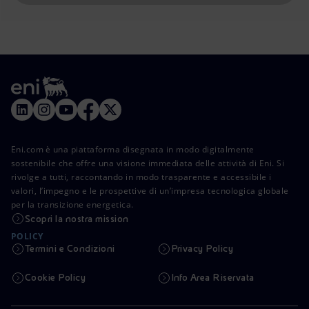
Eni.com è una piattaforma disegnata in modo digitalmente
sostenibile che offre una visione immediata delle attività di Eni. Si
rivolge a tutti, raccontando in modo trasparente e accessibile i
valori, l’impegno e le prospettive di un’impresa tecnologica globale
per la transizione energetica.
Scopri la nostra mission
POLICY
Termini e Condizioni
Privacy Policy
Cookie Policy
Info Area Riservata