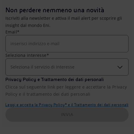
Non perdere nemmeno una novità
Iscriviti alla newsletter e attiva il mail alert per scoprire gli
insight dal mondo Eni.
Email*
Seleziona interesse*
Seleziona il servizio di interesse
Privacy Policy e Trattamento dei dati personali
Clicca sul seguente link per leggere e accettare la Privacy
Policy e il trattamento dei dati personali
Leggi e accetta la Privacy Policy* e il Trattamento dei dati personali
INVIA