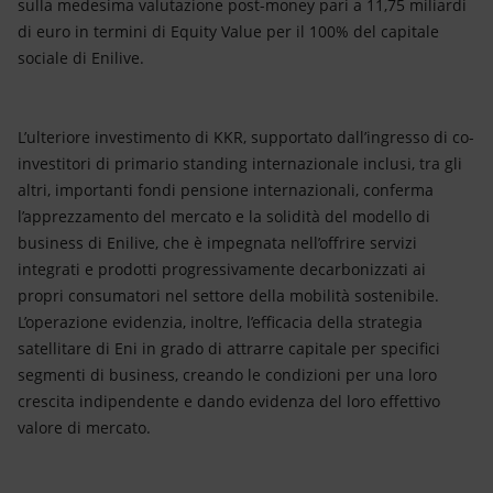
sulla medesima valutazione post-money pari a 11,75 miliardi
di euro in termini di Equity Value per il 100% del capitale
sociale di Enilive.
L’ulteriore investimento di KKR, supportato dall’ingresso di co-
investitori di primario standing internazionale inclusi, tra gli
altri, importanti fondi pensione internazionali, conferma
l’apprezzamento del mercato e la solidità del modello di
business di Enilive, che è impegnata nell’offrire servizi
integrati e prodotti progressivamente decarbonizzati ai
propri consumatori nel settore della mobilità sostenibile.
L’operazione evidenzia, inoltre, l’efficacia della strategia
satellitare di Eni in grado di attrarre capitale per specifici
segmenti di business, creando le condizioni per una loro
crescita indipendente e dando evidenza del loro effettivo
valore di mercato.