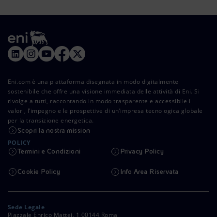
Eni.com è una piattaforma disegnata in modo digitalmente
sostenibile che offre una visione immediata delle attività di Eni. Si
rivolge a tutti, raccontando in modo trasparente e accessibile i
valori, l’impegno e le prospettive di un’impresa tecnologica globale
per la transizione energetica.
Scopri la nostra mission
POLICY
Termini e Condizioni
Privacy Policy
Cookie Policy
Info Area Riservata
Sede Legale
Piazzale Enrico Mattei, 1 00144 Roma