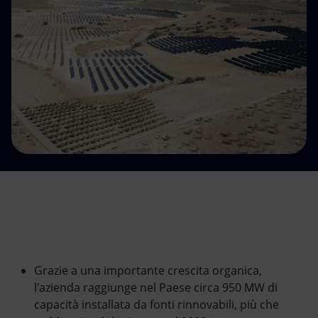
Energia accessibile
Innovazione
Scenari energetici
Grazie a una importante crescita organica,
l'azienda raggiunge nel Paese circa 950 MW di
capacità installata da fonti rinnovabili, più che