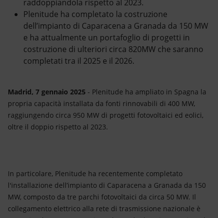
raddoppiandola rispetto al 2023.
Plenitude ha completato la costruzione
dell’impianto di Caparacena a Granada da 150 MW
e ha attualmente un portafoglio di progetti in
costruzione di ulteriori circa 820MW che saranno
completati tra il 2025 e il 2026.
Madrid, 7 gennaio 2025
- Plenitude ha ampliato in Spagna la
propria capacità installata da fonti rinnovabili di 400 MW,
raggiungendo circa 950 MW di progetti fotovoltaici ed eolici,
oltre il doppio rispetto al 2023.
In particolare, Plenitude ha recentemente completato
l'installazione dell’impianto di Caparacena a Granada da 150
MW, composto da tre parchi fotovoltaici da circa 50 MW. Il
collegamento elettrico alla rete di trasmissione nazionale è