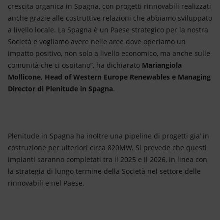
crescita organica in Spagna, con progetti rinnovabili realizzati
anche grazie alle costruttive relazioni che abbiamo sviluppato
a livello locale. La Spagna è un Paese strategico per la nostra
Società e vogliamo avere nelle aree dove operiamo un
impatto positivo, non solo a livello economico, ma anche sulle
comunità che ci ospitano”, ha dichiarato
Mariangiola
Mollicone, Head of Western Europe Renewables e Managing
Director di Plenitude in Spagna
.
Plenitude in Spagna ha inoltre una pipeline di progetti gia’ in
costruzione per ulteriori circa 820MW. Si prevede che questi
impianti saranno completati tra il 2025 e il 2026, in linea con
la strategia di lungo termine della Società nel settore delle
rinnovabili e nel Paese.