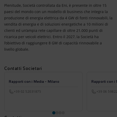
Plenitude, Società controllata da Eni, è presente in oltre 15
paesi del mondo con un modello di business che integra la
produzione di energia elettrica da 4 GW di fonti rinnovabili, la
vendita di energia e di soluzioni energetiche a 10 milioni di
clienti ed un’ampia rete capillare di oltre 21.000 punti di
ricarica per veicoli elettrici. Entro il 2027, la Società ha
l’obiettivo di raggiungere 8 GW di capacità rinnovabile a
livello globale.
Contatti Societari
Rapporti con i Media - Milano
Rapporti con i
+39 02 52031875
+39 06 5982