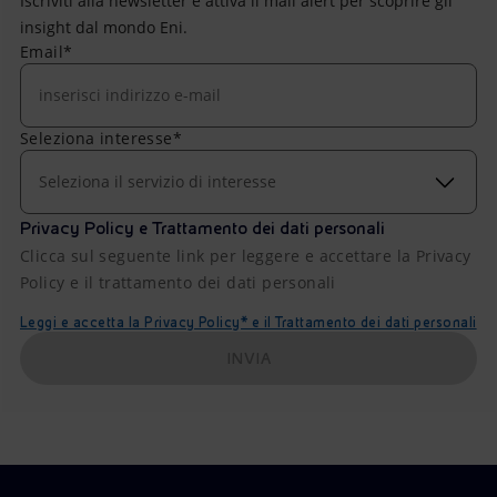
Iscriviti alla newsletter e attiva il mail alert per scoprire gli
insight dal mondo Eni.
Email*
Seleziona interesse*
Seleziona il servizio di interesse
Privacy Policy e Trattamento dei dati personali
Clicca sul seguente link per leggere e accettare la Privacy
Policy e il trattamento dei dati personali
Leggi e accetta la Privacy Policy* e il Trattamento dei dati personali
INVIA