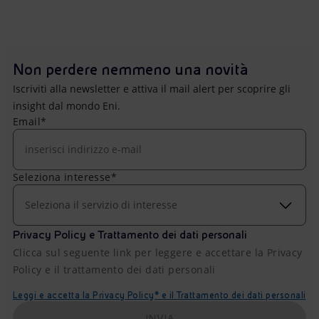
Non perdere nemmeno una novità
Iscriviti alla newsletter e attiva il mail alert per scoprire gli
insight dal mondo Eni.
Email*
Seleziona interesse*
Seleziona il servizio di interesse
Privacy Policy e Trattamento dei dati personali
Clicca sul seguente link per leggere e accettare la Privacy
Policy e il trattamento dei dati personali
Leggi e accetta la Privacy Policy* e il Trattamento dei dati personali
INVIA