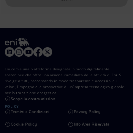
Eni.com è una piattaforma disegnata in modo digitalmente
sostenibile che offre una visione immediata delle attività di Eni. Si
rivolge a tutti, raccontando in modo trasparente e accessibile i
valori, l’impegno e le prospettive di un’impresa tecnologica globale
per la transizione energetica.
Scopri la nostra mission
POLICY
Termini e Condizioni
Privacy Policy
Cookie Policy
Info Area Riservata