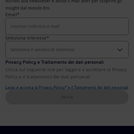
Iscriviti alla newsletter e attiva il mail alert per scoprire gli
insight dal mondo Eni.
Email*
Seleziona interesse*
Seleziona il servizio di interesse
Privacy Policy e Trattamento dei dati personali
Clicca sul seguente link per leggere e accettare la Privacy
Policy e il trattamento dei dati personali
Leggi e accetta la Privacy Policy* e il Trattamento dei dati personali
INVIA