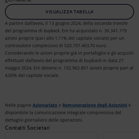
VISUALIZZA TABELLA
A partire dall’avvio, il 13 giugno 2024, della seconda
tranche
del programma di
buyback
, Eni ha acquistato n. 36.341.779
azioni proprie (pari allo 1,11% del capitale sociale) per un
controvalore complessivo di 520.797.463,70 euro.
Considerando le azioni proprie già in portafoglio e gli acquisti
effettuati dall’avvio del programma di buyback in data 27
maggio 2024, Eni detiene n. 132.962.851 azioni proprie pari al
4,05% del capitale sociale.
Nelle pagine
Azionariato
e
Remunerazione degli Azionisti
è
disponibile la comunicazione integrale comprensiva del
dettaglio giornaliero delle operazioni.
Contatti Societari