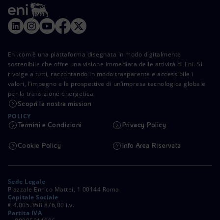
Eni.com è una piattaforma disegnata in modo digitalmente
sostenibile che offre una visione immediata delle attività di Eni. Si
rivolge a tutti, raccontando in modo trasparente e accessibile i
valori, l’impegno e le prospettive di un’impresa tecnologica globale
per la transizione energetica.
Scopri la nostra mission
POLICY
Termini e Condizioni
Privacy Policy
Cookie Policy
Info Area Riservata
Sede Legale
Piazzale Enrico Mattei, 1 00144 Roma
Capitale Sociale
€ 4.005.358.876,00 i.v.
Partita IVA