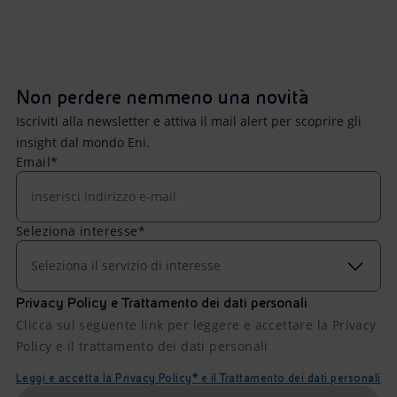
Non perdere nemmeno una novità
Iscriviti alla newsletter e attiva il mail alert per scoprire gli
insight dal mondo Eni.
Email*
Seleziona interesse*
Seleziona il servizio di interesse
Privacy Policy e Trattamento dei dati personali
Clicca sul seguente link per leggere e accettare la Privacy
Policy e il trattamento dei dati personali
Leggi e accetta la Privacy Policy* e il Trattamento dei dati personali