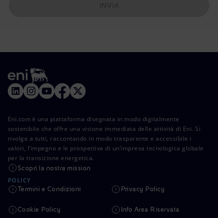
INVIA
Eni.com è una piattaforma disegnata in modo digitalmente
sostenibile che offre una visione immediata delle attività di Eni. Si
rivolge a tutti, raccontando in modo trasparente e accessibile i
valori, l’impegno e le prospettive di un’impresa tecnologica globale
per la transizione energetica.
Scopri la nostra mission
POLICY
Termini e Condizioni
Privacy Policy
Cookie Policy
Info Area Riservata