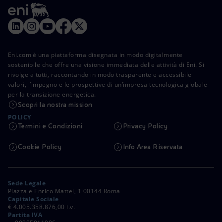
Eni.com è una piattaforma disegnata in modo digitalmente
sostenibile che offre una visione immediata delle attività di Eni. Si
rivolge a tutti, raccontando in modo trasparente e accessibile i
valori, l’impegno e le prospettive di un’impresa tecnologica globale
per la transizione energetica.
Scopri la nostra mission
POLICY
Termini e Condizioni
Privacy Policy
Cookie Policy
Info Area Riservata
Sede Legale
Piazzale Enrico Mattei, 1 00144 Roma
Capitale Sociale
€ 4.005.358.876,00 i.v.
Partita IVA