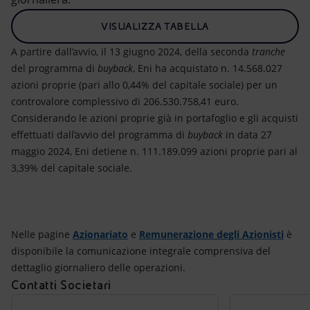
VISUALIZZA TABELLA
A partire dall’avvio, il 13 giugno 2024, della seconda
tranche
del programma di
buyback
, Eni ha acquistato n. 14.568.027
azioni proprie (pari allo 0,44% del capitale sociale) per un
controvalore complessivo di 206.530.758,41 euro.
Considerando le azioni proprie già in portafoglio e gli acquisti
effettuati dall’avvio del programma di
buyback
in data 27
maggio 2024, Eni detiene n. 111.189.099 azioni proprie pari al
3,39% del capitale sociale.
Nelle pagine
Azionariato
e
Remunerazione degli Azionisti
è
disponibile la comunicazione integrale comprensiva del
dettaglio giornaliero delle operazioni.
Contatti Societari