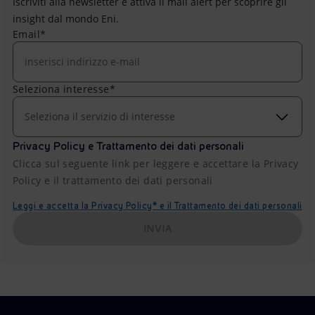
Iscriviti alla newsletter e attiva il mail alert per scoprire gli
insight dal mondo Eni.
Email*
Seleziona interesse*
Seleziona il servizio di interesse
Privacy Policy e Trattamento dei dati personali
Clicca sul seguente link per leggere e accettare la Privacy
Policy e il trattamento dei dati personali
Leggi e accetta la Privacy Policy* e il Trattamento dei dati personali
INVIA