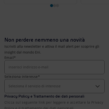
Non perdere nemmeno una novità
Iscriviti alla newsletter e attiva il mail alert per scoprire gli
insight dal mondo Eni.
Email*
Seleziona interesse*
Seleziona il servizio di interesse
Privacy Policy e Trattamento dei dati personali
Clicca sul seguente link per leggere e accettare la Privacy
Policy e il trattamento dei dati personali