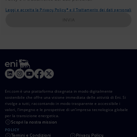
Leggi e accetta la Privacy Policy* e il Trattamento dei dati personali
INVIA
Eni.com è una piattaforma disegnata in modo digitalmente
sostenibile che offre una visione immediata delle attività di Eni. Si
rivolge a tutti, raccontando in modo trasparente e accessibile i
valori, l’impegno e le prospettive di un’impresa tecnologica globale
per la transizione energetica.
Scopri la nostra mission
POLICY
Termini e Condizioni
Privacy Policy