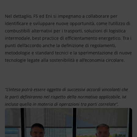
Nel dettaglio, FS ed Eni si impegnano a collaborare per
identificare e sviluppare nuove opportunità, come l’utilizzo di
combustibili alternativi per i trasporti, soluzioni di logistica
intermodale, best practice di efficientamento energetico. Tra i
punti dell’accordo anche la definizione di regolamenti,
metodologie e standard tecnici e la sperimentazione di nuove
tecnologie legate alla sostenibilità e all’economia circolare.
“L’intesa potrà essere oggetto di successivi accordi vincolanti che
le parti definiranno nel rispetto della normativa applicabile, ivi
inclusa quella in materia di operazioni tra parti correlate”.