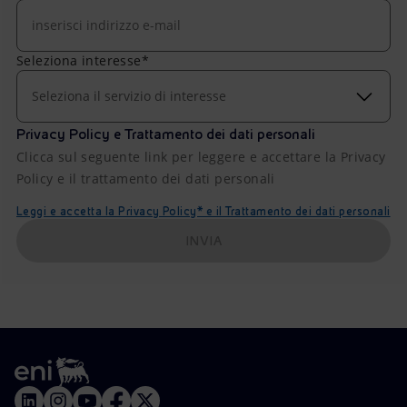
Seleziona interesse*
Seleziona il servizio di interesse
Privacy Policy e Trattamento dei dati personali
Clicca sul seguente link per leggere e accettare la Privacy
Policy e il trattamento dei dati personali
Leggi e accetta la Privacy Policy* e il Trattamento dei dati personali
INVIA