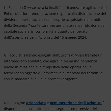
La Seconda
Tranche
avrà la finalità di riconoscere agli azionisti
Eni un’ulteriore remunerazione rispetto alla distribuzione dei
dividendi; pertanto, le azioni proprie acquistate nell’ambito
della Seconda
Tranche
saranno annullate senza riduzione del
capitale sociale, in conformità a quanto deliberato
dall’Assemblea degli Azionisti del 15 maggio 2024.
Gli acquisti saranno eseguiti sull’Euronext Milan tramite un
intermediario abilitato, che agirà in piena indipendenza
anche in relazione alla tempistica delle operazioni, e
formeranno oggetto di informativa al mercato nei termini e
con le modalità di cui alla normativa vigente.
Nelle pagine
Azionariato
e
Remunerazione degli Azionisti
è
disponibile la comunicazione integrale comprensiva del