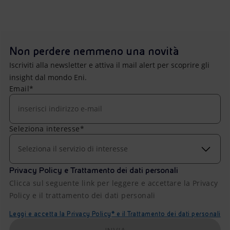
Non perdere nemmeno una novità
Iscriviti alla newsletter e attiva il mail alert per scoprire gli
insight dal mondo Eni.
Email*
Seleziona interesse*
Seleziona il servizio di interesse
Privacy Policy e Trattamento dei dati personali
Clicca sul seguente link per leggere e accettare la Privacy
Policy e il trattamento dei dati personali
Leggi e accetta la Privacy Policy* e il Trattamento dei dati personali