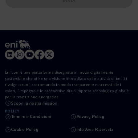
INVIA
Eni.com è una piattaforma disegnata in modo digitalmente
sostenibile che offre una visione immediata delle attività di Eni. Si
rivolge a tutti, raccontando in modo trasparente e accessibile i
valori, l’impegno e le prospettive di un’impresa tecnologica globale
per la transizione energetica.
Scopri la nostra mission
POLICY
Termini e Condizioni
Privacy Policy
Cookie Policy
Info Area Riservata