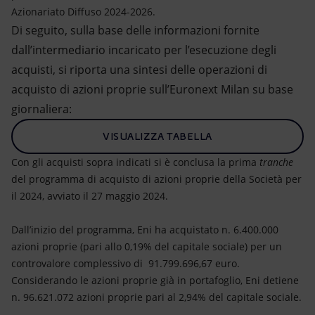
Azionariato Diffuso 2024-2026.
Di seguito, sulla base delle informazioni fornite
dall’intermediario incaricato per l’esecuzione degli
acquisti, si riporta una sintesi delle operazioni di
acquisto di azioni proprie sull’Euronext Milan su base
giornaliera:
VISUALIZZA TABELLA
Con gli acquisti sopra indicati si è conclusa la prima
tranche
del programma di acquisto di azioni proprie della Società per
il 2024, avviato il 27 maggio 2024.
Dall’inizio del programma, Eni ha acquistato n. 6.400.000
azioni proprie (pari allo 0,19% del capitale sociale) per un
controvalore complessivo di 91.799.696,67 euro.
Considerando le azioni proprie già in portafoglio, Eni detiene
n. 96.621.072 azioni proprie pari al 2,94% del capitale sociale.