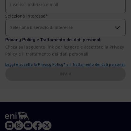
Seleziona interesse*
Seleziona il servizio di interesse
Privacy Policy e Trattamento dei dati personali
Clicca sul seguente link per leggere e accettare la Privacy
Policy e il trattamento dei dati personali
Leggi e accetta la Privacy Policy* e il Trattamento dei dati personali
INVIA