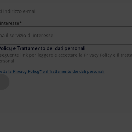
 interesse*
na il servizio di interesse
olicy e Trattamento dei dati personali
 seguente link per leggere e accettare la Privacy Policy e il trat
ersonali
etta la Privacy Policy* e il Trattamento dei dati personali
A