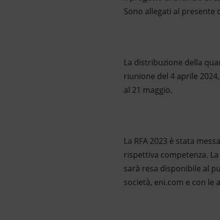
Sono allegati al presente 
La distribuzione della qua
riunione del 4 aprile 202
al 21 maggio.
La RFA 2023 è stata messa a
rispettiva competenza. La 
sarà resa disponibile al pu
società, eni.com e con le 