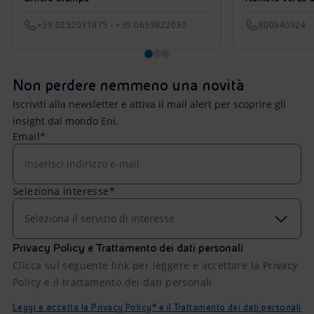
+39.0252031875 - +39.0659822030
800940924
Non perdere nemmeno una novità
Iscriviti alla newsletter e attiva il mail alert per scoprire gli
insight dal mondo Eni.
Email*
Seleziona interesse*
Seleziona il servizio di interesse
Privacy Policy e Trattamento dei dati personali
Clicca sul seguente link per leggere e accettare la Privacy
Policy e il trattamento dei dati personali
Leggi e accetta la Privacy Policy* e il Trattamento dei dati personali