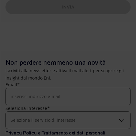
INVIA
Non perdere nemmeno una novità
Iscriviti alla newsletter e attiva il mail alert per scoprire gli
insight dal mondo Eni.
Email*
Seleziona interesse*
Seleziona il servizio di interesse
Privacy Policy e Trattamento dei dati personali