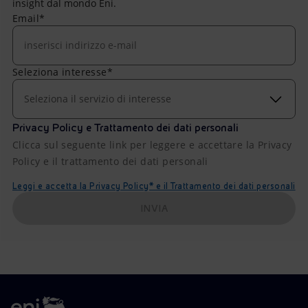
insight dal mondo Eni.
Email*
Seleziona interesse*
Seleziona il servizio di interesse
Privacy Policy e Trattamento dei dati personali
Clicca sul seguente link per leggere e accettare la Privacy
Policy e il trattamento dei dati personali
Leggi e accetta la Privacy Policy* e il Trattamento dei dati personali
INVIA