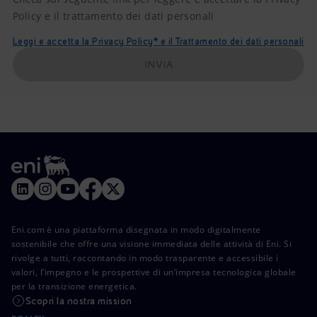
Policy e il trattamento dei dati personali
Leggi e accetta la Privacy Policy* e il Trattamento dei dati personali
INVIA
Eni.com è una piattaforma disegnata in modo digitalmente
sostenibile che offre una visione immediata delle attività di Eni. Si
rivolge a tutti, raccontando in modo trasparente e accessibile i
valori, l’impegno e le prospettive di un’impresa tecnologica globale
per la transizione energetica.
Scopri la nostra mission