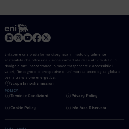
Eni.com è una piattaforma disegnata in modo digitalmente
sostenibile che offre una visione immediata delle attività di Eni. Si
rivolge a tutti, raccontando in modo trasparente e accessibile i
valori, l’impegno e le prospettive di un’impresa tecnologica globale
per la transizione energetica.
Scopri la nostra mission
POLICY
Termini e Condizioni
Privacy Policy
Cookie Policy
Info Area Riservata
Sede Legale