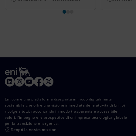
Eni.com è una piattaforma disegnata in modo digitalmente
sostenibile che offre una visione immediata delle attività di Eni. Si
rivolge a tutti, raccontando in modo trasparente e accessibile i
valori, l’impegno e le prospettive di un’impresa tecnologica globale
per la transizione energetica.
Scopri la nostra mission