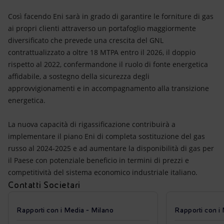
Così facendo Eni sarà in grado di garantire le forniture di gas
ai propri clienti attraverso un portafoglio maggiormente
diversificato che prevede una crescita del GNL
contrattualizzato a oltre 18 MTPA entro il 2026, il doppio
rispetto al 2022, confermandone il ruolo di fonte energetica
affidabile, a sostegno della sicurezza degli
approvvigionamenti e in accompagnamento alla transizione
energetica.
La nuova capacità di rigassificazione contribuirà a
implementare il piano Eni di completa sostituzione del gas
russo al 2024-2025 e ad aumentare la disponibilità di gas per
il Paese con potenziale beneficio in termini di prezzi e
competitività del sistema economico industriale italiano.
Contatti Societari
Rapporti con i Media - Milano
Rapporti con i