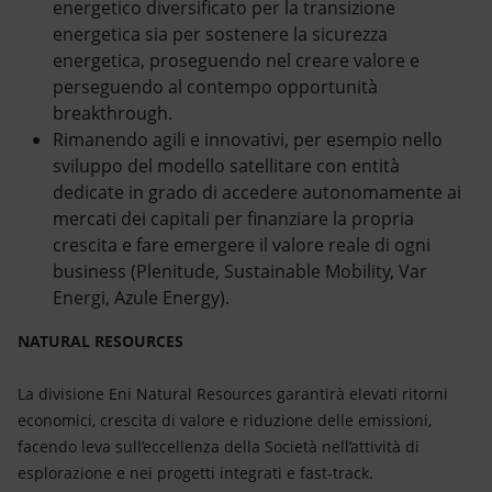
energetico diversificato per la transizione
energetica sia per sostenere la sicurezza
energetica, proseguendo nel creare valore e
perseguendo al contempo opportunità
breakthrough.
Rimanendo agili e innovativi, per esempio nello
sviluppo del modello satellitare con entità
dedicate in grado di accedere autonomamente ai
mercati dei capitali per finanziare la propria
crescita e fare emergere il valore reale di ogni
business (Plenitude, Sustainable Mobility, Var
Energi, Azule Energy).
NATURAL RESOURCES
La divisione Eni Natural Resources garantirà elevati ritorni
economici, crescita di valore e riduzione delle emissioni,
facendo leva sull’eccellenza della Società nell’attività di
esplorazione e nei progetti integrati e fast-track.