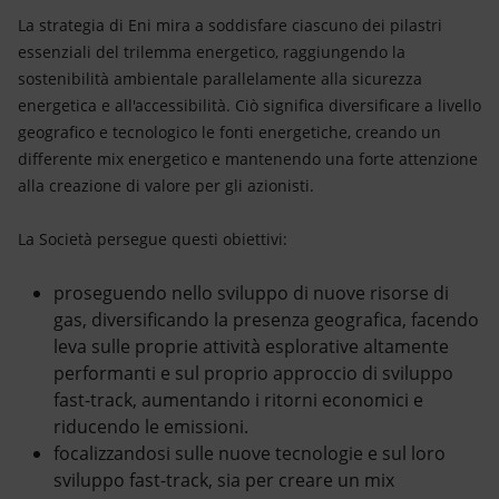
La strategia di Eni mira a soddisfare ciascuno dei pilastri
essenziali del trilemma energetico, raggiungendo la
sostenibilità ambientale parallelamente alla sicurezza
energetica e all'accessibilità. Ciò significa diversificare a livello
geografico e tecnologico le fonti energetiche, creando un
differente mix energetico e mantenendo una forte attenzione
alla creazione di valore per gli azionisti.
La Società persegue questi obiettivi:
proseguendo nello sviluppo di nuove risorse di
gas, diversificando la presenza geografica, facendo
leva sulle proprie attività esplorative altamente
performanti e sul proprio approccio di sviluppo
fast-track, aumentando i ritorni economici e
riducendo le emissioni.
focalizzandosi sulle nuove tecnologie e sul loro
sviluppo fast-track, sia per creare un mix