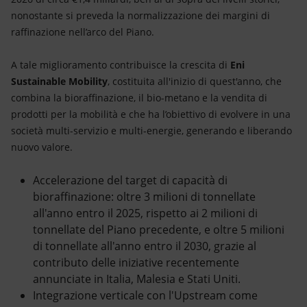
nonostante si preveda la normalizzazione dei margini di
raffinazione nell’arco del Piano.
A tale miglioramento contribuisce la crescita di
Eni
Sustainable Mobility
, costituita all'inizio di quest'anno, che
combina la bioraffinazione, il bio-metano e la vendita di
prodotti per la mobilità e che ha l’obiettivo di evolvere in una
società multi-servizio e multi-energie, generando e liberando
nuovo valore.
Accelerazione del target di capacità di
bioraffinazione: oltre 3 milioni di tonnellate
all'anno entro il 2025, rispetto ai 2 milioni di
tonnellate del Piano precedente, e oltre 5 milioni
di tonnellate all'anno entro il 2030, grazie al
contributo delle iniziative recentemente
annunciate in Italia, Malesia e Stati Uniti.
Integrazione verticale con l'Upstream come