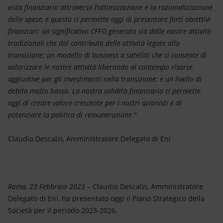
vista finanziario attraverso l'ottimizzazione e la razionalizzazione
delle spese, e questo ci permette oggi di presentare forti obiettivi
finanziari: un significativo CFFO generato sia dalle nostre attività
tradizionali che dal contributo delle attività legate alla
transizione; un modello di business a satelliti che ci consente di
valorizzare le nostre attività liberando al contempo risorse
aggiuntive per gli investimenti nella transizione; e un livello di
debito molto basso. La nostra solidità finanziaria ci permette
oggi di creare valore crescente per i nostri azionisti e di
potenziare la politica di remunerazione
."
Claudio Descalzi, Amministratore Delegato di Eni
Roma, 23 Febbraio 2023
– Claudio Descalzi, Amministratore
Delegato di Eni, ha presentato oggi il Piano Strategico della
Società per il periodo 2023-2026.