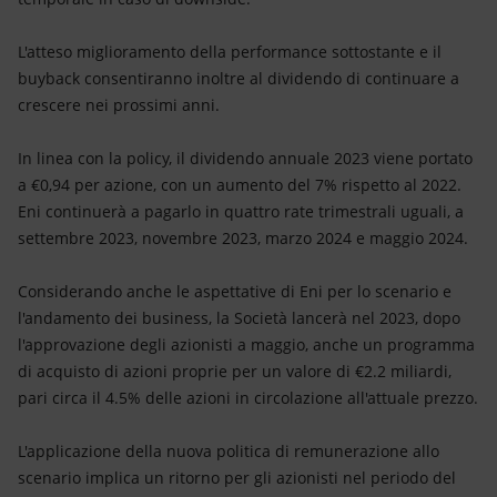
L'atteso miglioramento della performance sottostante e il
buyback consentiranno inoltre al dividendo di continuare a
crescere nei prossimi anni.
In linea con la policy, il dividendo annuale 2023 viene portato
a €0,94 per azione, con un aumento del 7% rispetto al 2022.
Eni continuerà a pagarlo in quattro rate trimestrali uguali, a
settembre 2023, novembre 2023, marzo 2024 e maggio 2024.
Considerando anche le aspettative di Eni per lo scenario e
l'andamento dei business, la Società lancerà nel 2023, dopo
l'approvazione degli azionisti a maggio, anche un programma
di acquisto di azioni proprie per un valore di €2.2 miliardi,
pari circa il 4.5% delle azioni in circolazione all'attuale prezzo.
L'applicazione della nuova politica di remunerazione allo
scenario implica un ritorno per gli azionisti nel periodo del