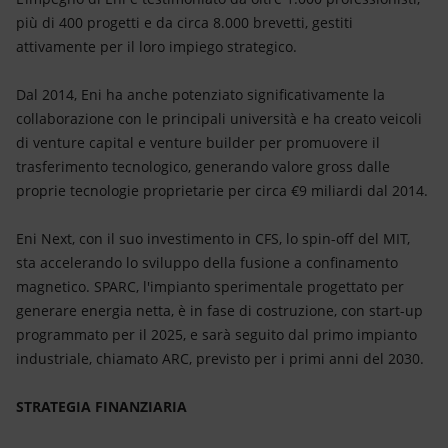
più di 400 progetti e da circa 8.000 brevetti, gestiti
attivamente per il loro impiego strategico.
Dal 2014, Eni ha anche potenziato significativamente la
collaborazione con le principali università e ha creato veicoli
di venture capital e venture builder per promuovere il
trasferimento tecnologico, generando valore gross dalle
proprie tecnologie proprietarie per circa €9 miliardi dal 2014.
Eni Next, con il suo investimento in CFS, lo spin-off del MIT,
sta accelerando lo sviluppo della fusione a confinamento
magnetico. SPARC, l'impianto sperimentale progettato per
generare energia netta, è in fase di costruzione, con start-up
programmato per il 2025, e sarà seguito dal primo impianto
industriale, chiamato ARC, previsto per i primi anni del 2030.
STRATEGIA FINANZIARIA