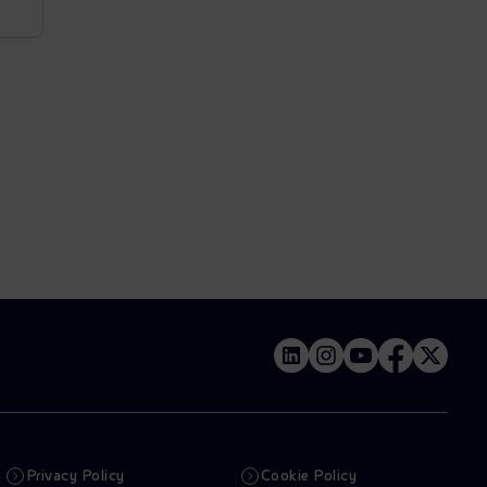
Privacy Policy
Cookie Policy