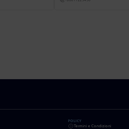
POLICY
Termini e Condizioni