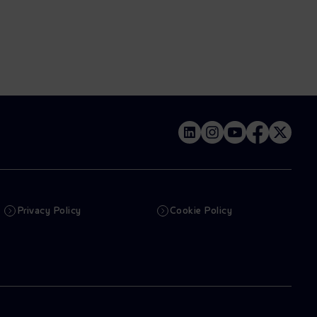
Privacy Policy
Cookie Policy