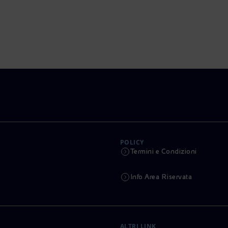
POLICY
Termini e Condizioni
Info Area Riservata
ALTRI LINK