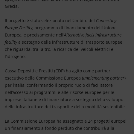
Grecia.
Il progetto è stato selezionato nell'ambito del
Connecting
Europe Facility
, programma di finanziamento dell’Unione
Europea, e precisamente nell’
Alternative fuels infrastructure
facility
a sostegno delle infrastrutture di trasporto europee
che riguarda, tra l’altro, la ricarica dei veicoli elettrici e
l’idrogeno.
Cassa Depositi e Prestiti (CDP) ha agito come partner
esecutivo della Commissione Europea (
implementing partner
)
per l’Italia, confermando il proprio ruolo di facilitatore
nell’accesso ai programmi e alle risorse europee per le
imprese italiane e di finanziatore a sostegno dello sviluppo
delle infrastrutture dei trasporti e della mobilità sostenibile.
La Commissione Europea ha assegnato a 24 progetti europei
un finanziamento a fondo perduto che contribuirà alla